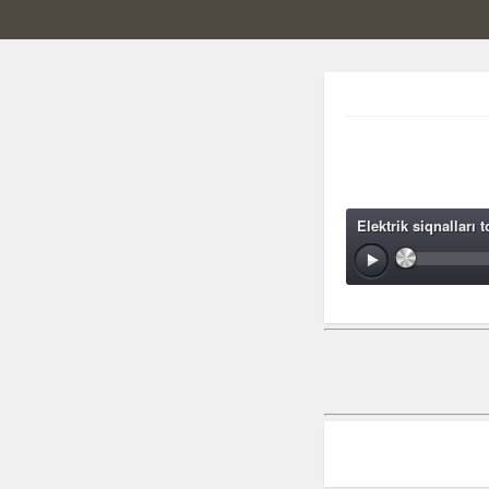
Elektrik siqnalları